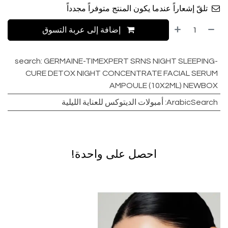
تلقّ إشعاراً عندما يكون المنتج متوفراً مجدداً
إضافة إلى عربة التسوق
search
:
GERMAINE-TIMEXPERT SRNS NIGHT SLEEPING-
CURE DETOX NIGHT CONCENTRATE FACIAL SERUM
AMPOULE (10X2ML) NEWBOX
ArabicSearch
:
أمبولات الديتوكس للعناية الليلية
احصل على واحدة!