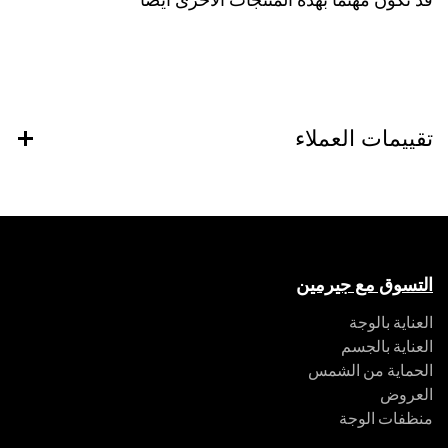
قد تكون مهتماً بهذه المنتجات الأخرى ايضاً
تقييمات العملاء
التسوق مع جيرمين
العناية بالوجة
العناية بالجسم
الحماية من الشمس
العروض
منظفات الوجة