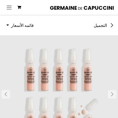
خطي للذهاب إلى المحتوى
GERMAINE
CAPUCCINI
DE
قائمه الأسعار
التجميل