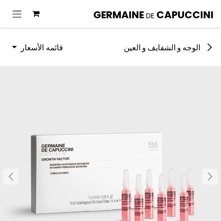
خطي للذهاب إلى المحتوى
GERMAINE
CAPUCCINI
DE
قائمه الأسعار
الوجه و الشفايف و العين