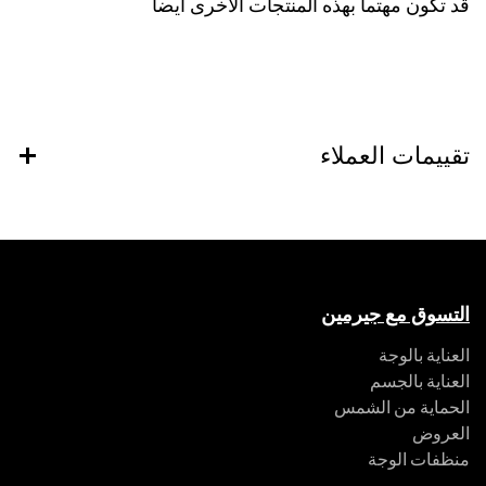
قد تكون مهتماً بهذه المنتجات الأخرى ايضاً
تقييمات العملاء
التسوق مع جيرمين
العناية بالوجة
العناية بالجسم
الحماية من الشمس
العروض
منظفات الوجة