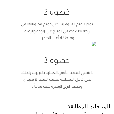
خطوة 2
بمجرد فتح العبوة، اسكبي جميع محتوياتها في
راحة يدك وضعي المنتج على الوجه والرقبة
ومنطقة أعلى الصدر..
خطوة 3
لا تنسي استخدامأنهي العملية بالتربيت بلطف
على كامل المنطقة لتثبيت المنتج. لا تعيدي
وضعه. اتركي البشرة تجف تماماً...
المنتجات المطابقة