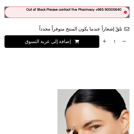
Out of Stock Please contact the Pharmacy +965 90005640
تلقّ إشعاراً عندما يكون المنتج متوفراً مجدداً
إضافة إلى عربة التسوق