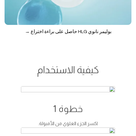
بوليمر نانوي HLG حاصل على براءة اختراع →
كيفية الاستخدام
خطوة 1
اكسر الجزء العلوي من الأمبولة.