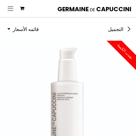
خطي للذهاب إلى المحتوى
GERMAINE
CAPUCCINI
DE
قائمه الأسعار
التجميل
نفدت الكمية