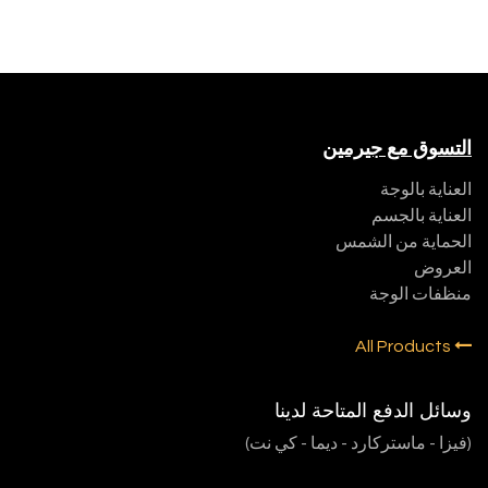
التسوق مع جيرمين
العناية بالوجة
العناية بالجسم
الحماية من الشمس
العروض
منظفات الوجة
All Products
وسائل الدفع المتاحة لدينا
(فيزا - ماستركارد - ديما - كي نت)