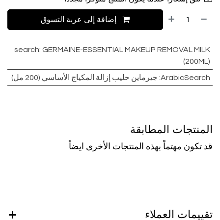
إضافة إلى عربة التسوق
search
:
GERMAINE-ESSENTIAL MAKEUP REMOVAL MILK
(200ML)
ArabicSearch
:
جيرماين حليب إزالة المكياج الأساسي (200 مل)
المنتجات المطابقة
قد تكون مهتماً بهذه المنتجات الأخرى ايضاً
تقييمات العملاء