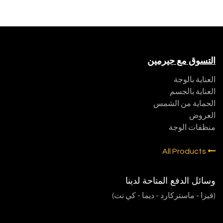
التسوق مع جيرمين
العناية بالوجة
العناية بالجسم
الحماية من الشمس
العروض
منظفات الوجة
All Products
وسائل الدفع المتاحة لدينا
(فيزا - ماستركارد - ديما - كي نت)