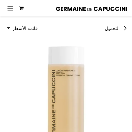
خطي للذهاب إلى المحتوى
GERMAINE
CAPUCCINI
DE
قائمه الأسعار
التجميل