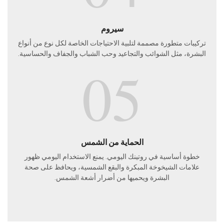
سيروم
تركيبات متطورة مصممة لتلبية الاحتياجات الخاصة لكل نوع من أنواع
البشرة، مثل الشوائب والتجاعيد وحب الشباب والجفاف والحساسية.
05
الحماية من الشمس
خطوة أساسية في روتينك اليومي. يمنع الاستخدام اليومي ظهور
علامات الشيخوخة المبكرة والبقع الشمسية، ويحافظ على صحة
البشرة ويحميها من أضرار أشعة الشمس.