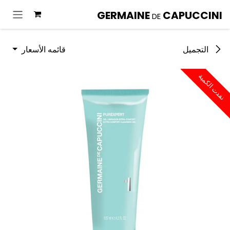
خطي للذهاب إلى المحتوى
GERMAINE
CAPUCCINI
DE
قائمه الأسعار
التجميل
نفدت الكمية