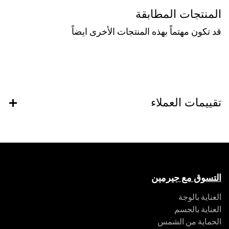
المنتجات المطابقة
قد تكون مهتماً بهذه المنتجات الأخرى ايضاً
تقييمات العملاء
التسوق مع جيرمين
العناية بالوجة
العناية بالجسم
الحماية من الشمس