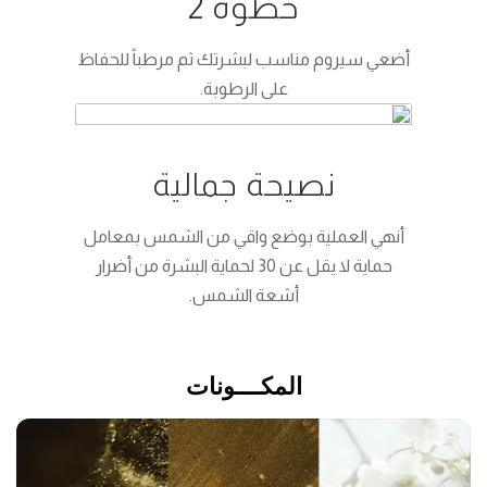
خطوة 2
أضعي سيروم مناسب لبشرتك ثم مرطباً للحفاظ
على الرطوبة.
نصيحة جمالية
أنهي العملية بوضع واقي من الشمس بمعامل
حماية لا يقل عن 30 لحماية البشرة من أضرار
أشعة الشمس.
المكــــونات