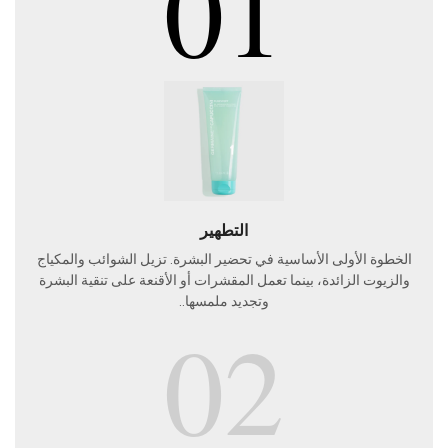
01
التطهير
الخطوة الأولى الأساسية في تحضير البشرة. تزيل الشوائب والمكياج
والزيوت الزائدة، بينما تعمل المقشرات أو الأقنعة على تنقية البشرة
وتجديد ملمسها..
02