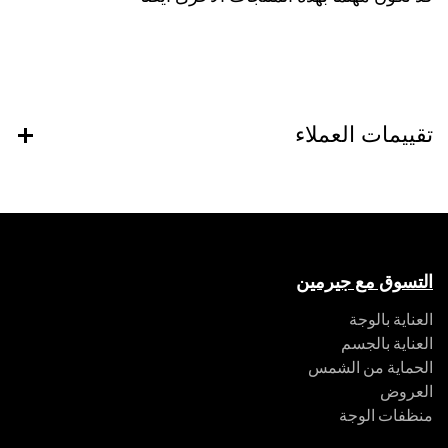
تقييمات العملاء
التسوق مع جيرمين
العناية بالوجة
العناية بالجسم
الحماية من الشمس
العروض
منظفات الوجة