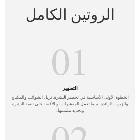
الروتين الكامل
01
التطهير
الخطوة الأولى الأساسية في تحضير البشرة. تزيل الشوائب والمكياج
والزيوت الزائدة، بينما تعمل المقشرات أو الأقنعة على تنقية البشرة
وتجديد ملمسها..
02