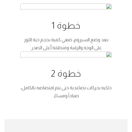
خطوة 1
بعد وضع السيروم، ضعي كمية بحجم حبة اللوز
على الوجه والرقبة ومنطقة أعلى الصدر.
خطوة 2
دلكيه بحركات تصاعدية حتى يتم امتصاصه بالكامل،
صباحاً ومساءً.