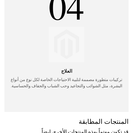
04
العلاج
تركيبات متطورة مصممة لتلبية الاحتياجات الخاصة لكل نوع من أنواع
البشرة، مثل الشوائب والتجاعيد وحب الشباب والجفاف والحساسية.
المنتجات المطابقة
قد تكون مهتماً بهذه المنتجات الأخرى ايضاً