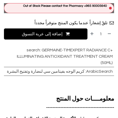
Out of Stock Please contact the Pharmacy +965 90005640
تلقّ إشعاراً عندما يكون المنتج متوفراً مجدداً
إضافة إلى عربة التسوق
search
:
GERMAINE-TIMEXPERT RADIANCE C+
ILLUMINATING ANTIOXIDANT TREATMENT CREAM
(50ML)
ArabicSearch
:
كريم الوجه بفيتامين سي لنضارة وتفتيح البشرة
معلومــــات حول المنتج
-------------------------------------------