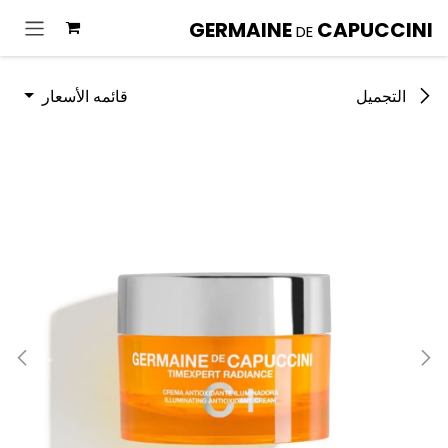
خطي للذهاب إلى المحتوى
GERMAINE
CAPUCCINI
DE
قائمه الأسعار
التجميل