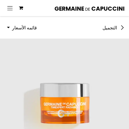
خطي للذهاب إلى المحتوى
GERMAINE
CAPUCCINI
DE
قائمه الأسعار
التجميل