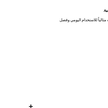
ة.
مثالياً للاستخدام اليومي وفصل