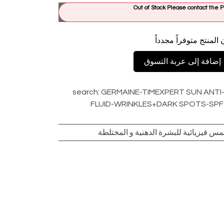
Out of Stock Please contact th
 المنتج متوفراً مجدداً
إضافة إلى عربة التسوق
search
:
GERMAINE-TIMEXPERT SUN ANTI
FLUID-WRINKLES+DARK SPOTS-SPF
س فيزيائية للبشرة الدهنية و المختلطة