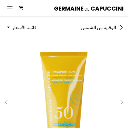
خطي للذهاب إلى المحتوى
GERMAINE
CAPUCCINI
DE
قائمه الأسعار
الوقاية من الشمس