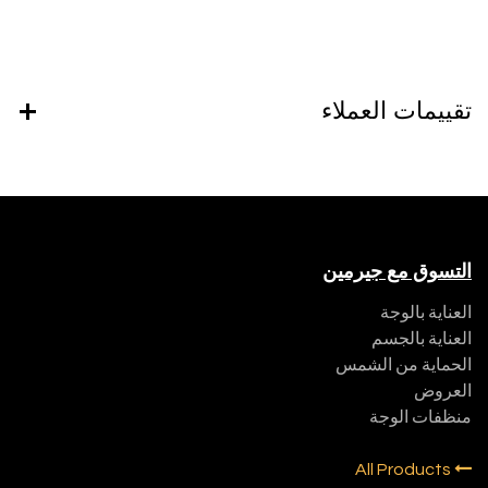
تقييمات العملاء
التسوق مع جيرمين
العناية بالوجة
العناية بالجسم
الحماية من الشمس
العروض
منظفات الوجة
All Products